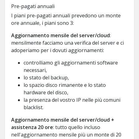
Pre-pagati annuali
I piani pre-pagati annuali prevedono un monte
ore annuale, i piani sono 3:
Aggiornamento mensile del server/cloud
:
mensilmente facciamo una verifica del server e ci
adoperiamo per i dovuti aggiornamenti:
controlliamo gli aggiornamenti software
necessari,
lo stato del backup,
lo spazio disco rimanente e lo stato
hardware del disco,
la presenza del vostro IP nelle più comuni
blacklist.
Aggiornamento mensile del server/cloud +
assistenza 20 ore
: tutto quello incluso
nell'aggiornamento mensile più un monte di 20