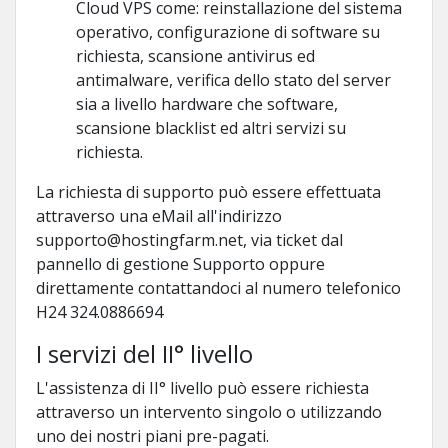
Cloud VPS come: reinstallazione del sistema
operativo, configurazione di software su
richiesta, scansione antivirus ed
antimalware, verifica dello stato del server
sia a livello hardware che software,
scansione blacklist ed altri servizi su
richiesta.
La richiesta di supporto può essere effettuata
attraverso una eMail all'indirizzo
supporto@hostingfarm.net, via ticket dal
pannello di gestione Supporto oppure
direttamente contattandoci al numero telefonico
H24 324.0886694
I servizi del II° livello
L'assistenza di II° livello può essere richiesta
attraverso un intervento singolo o utilizzando
uno dei nostri piani pre-pagati.