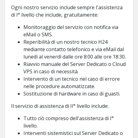
Ogni nostro servizio include sempre l'assistenza
di I° livello che include, gratuitamente:
Monitoraggio del servizio con notifica via
eMail o SMS.
Reperibilità di un nostro tecnico H24
mediante contatto telefonico e via eMail dal
lunedì al venerdì dalle ore 8:00 alle ore 18:30.
Riavvio manuale del Server Dedicato o Cloud
VPS in caso di necessità.
Intervento di un tecnico nel caso di errore
nelle procedure automatizzate.
Sostituzione di hardware in caso di guasti.
Il servizio di assistenza di II° livello include:
Tutto ciò compreso dell'assistenza di I°
livello.
Interventi sistemistici sul Server Dedicato o