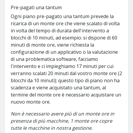
Pre-pagati una tantum
Ogni piano pre-pagato una tantum prevede la
ricarica di un monte ore che viene scalato di volta
in volta del tempo di durata dell'intervento a
blocchi di 10 minuti, ad esempio: si dispone di 60
minuti di monte ore, viene richiesta la
configurazione di un applicativo o la valutazione
di una problematica software, facciamo
l'intervento e ci impieghiamo 17 minuti per cui
verranno scalati 20 minuti dal vostro monte ore (2
blocchi da 10 minuti); questo tipo di piano non ha
scadenza e viene acquistato una tantum, al
termine del monte ore è necessario acquistare un
nuovo monte ore.
Non è necessario avere più di un monte ore in
presenza di più macchine, 1 monte ore copre
tutte le macchine in nostra gestione.