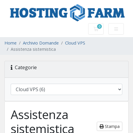
0
Carrello
Home
Archivio Domande
Cloud VPS
Assistenza sistemistica
Categorie
Assistenza
sistemistica
Stampa