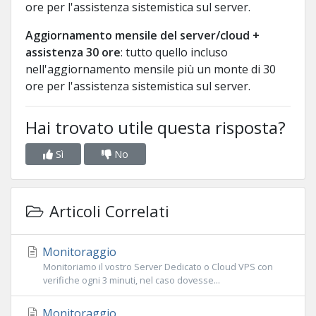
ore per l'assistenza sistemistica sul server.
Aggiornamento mensile del server/cloud +
assistenza 30 ore
: tutto quello incluso
nell'aggiornamento mensile più un monte di 30
ore per l'assistenza sistemistica sul server.
Hai trovato utile questa risposta?
Sì
No
Articoli Correlati
Monitoraggio
Monitoriamo il vostro Server Dedicato o Cloud VPS con
verifiche ogni 3 minuti, nel caso dovesse...
Monitoraggio