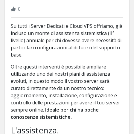
0
Su tutti i Server Dedicati e Cloud VPS offriamo, già
incluso un monte di assistenza sistemistica (II°
livello) annuale per chi dovesse avere necessità di
particolari configurazioni al di fuori del supporto
base.
Oltre questi interventi è possibile ampliare
utilizzando uno dei nostri piani di assistenza
evoluti, in questo modo il vostro server sarà
curato direttamente da un nostro tecnico:
aggiornamento, installazione, configurazione e
controllo delle prestazioni per avere il tuo server
sempre online.
Ideale per chi ha poche
conoscenze sistemistiche.
L'assistenza.