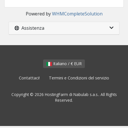
Powered by
WHMCompleteSolution
Assistenza
Italiano / € EUR
Contattaci!
Termini e Condizioni del servizio
Copyright © 2026 HostingFarm di Nabulab s.a.s.. All Rights
Reserved.