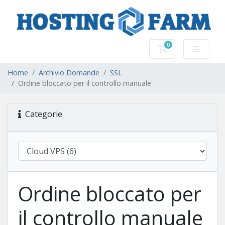
0
Carrello
Home
Archivio Domande
SSL
Ordine bloccato per il controllo manuale
Categorie
Ordine bloccato per
il controllo manuale