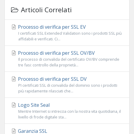
Articoli Correlati
Processo di verifica per SSL EV
I certificati SSL Extended Validation sono i prodotti SSL più
affidabili e verificati. Ci...
Processo di verifica per SSL OV/BV
Il processo di convalida del certificato OV/BV comprende
tre fasi: controllo della proprietà...
Processo di verifica per SSL DV
PI certificati SSL di convalida del dominio sono i prodotti
più rapidamente rilasciati che...
Logo Site Seal
Mentre Internet si intreccia con la nostra vita quotidiana, il
livello di frode digitale sta...
Garanzia SSL