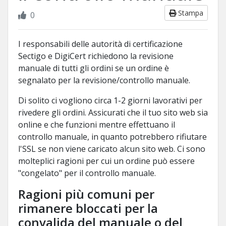
Stampa
0
I responsabili delle autorità di certificazione
Sectigo e DigiCert richiedono la revisione
manuale di tutti gli ordini se un ordine è
segnalato per la revisione/controllo manuale.
Di solito ci vogliono circa 1-2 giorni lavorativi per
rivedere gli ordini. Assicurati che il tuo sito web sia
online e che funzioni mentre effettuano il
controllo manuale, in quanto potrebbero rifiutare
l'SSL se non viene caricato alcun sito web. Ci sono
molteplici ragioni per cui un ordine può essere
"congelato" per il controllo manuale.
Ragioni più comuni per
rimanere bloccati per la
convalida del manuale o del