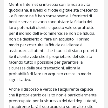
Mentre Internet si intreccia con la nostra vita
quotidiana, il livello di frode digitale sta crescendo
- e l'utente ne è ben consapevole. I fornitori di
beni e servizi devono conquistare la fiducia dei
loro potenziali clienti, e questo vale soprattutto
per il mondo dell'e-commerce: se non c'è fiducia,
non c'è desiderio di fare un acquisto. Il primo
modo per costruire la fiducia del cliente è
assicurare all'utente che i suoi dati siano protetti.
Se il cliente vede che il proprietario del sito sta
facendo tutto il possibile per garantire la
sicurezza delle sue transazioni, allora la
probabilità di fare un acquisto cresce in modo
significativo.
Anche il discorso è vero: se l'acquirente capisce
che il proprietario del sito non è particolarmente
preoccupato per la sicurezza dei dati degli utenti,
l'acquirente farà il suo acquisto su un altro sito,