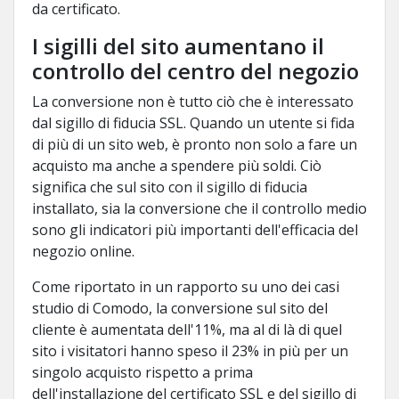
da certificato.
I sigilli del sito aumentano il
controllo del centro del negozio
La conversione non è tutto ciò che è interessato
dal sigillo di fiducia SSL. Quando un utente si fida
di più di un sito web, è pronto non solo a fare un
acquisto ma anche a spendere più soldi. Ciò
significa che sul sito con il sigillo di fiducia
installato, sia la conversione che il controllo medio
sono gli indicatori più importanti dell'efficacia del
negozio online.
Come riportato in un rapporto su uno dei casi
studio di Comodo, la conversione sul sito del
cliente è aumentata dell'11%, ma al di là di quel
sito i visitatori hanno speso il 23% in più per un
singolo acquisto rispetto a prima
dell'installazione del certificato SSL e del sigillo di