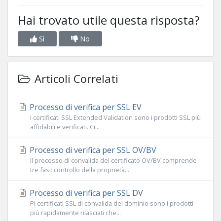
Hai trovato utile questa risposta?
Sì
No
Articoli Correlati
Processo di verifica per SSL EV
I certificati SSL Extended Validation sono i prodotti SSL più
affidabili e verificati. Ci...
Processo di verifica per SSL OV/BV
Il processo di convalida del certificato OV/BV comprende
tre fasi: controllo della proprietà...
Processo di verifica per SSL DV
PI certificati SSL di convalida del dominio sono i prodotti
più rapidamente rilasciati che...