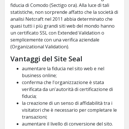
fiducia di Comodo (Sectigo ora). Alla luce di tali
statistiche, non sorprende affatto che la società di
analisi Netcraft nel 2011 abbia determinato che
quasi tutti i più grandi siti web del mondo hanno
un certificato SSL con Extended Validation o
semplicemente con una verifica aziendale
(Organizational Validation).
Vantaggi del Site Seal
aumentare la fiducia nel sito web e nel
business online;
conferma che l'organizzazione è stata
verificata da un'autorità di certificazione di
fiducia;
la creazione di un senso di affidabilità tra i
visitatori che è necessario per completare le
transazioni;
aumentare il livello di conversione del sito.