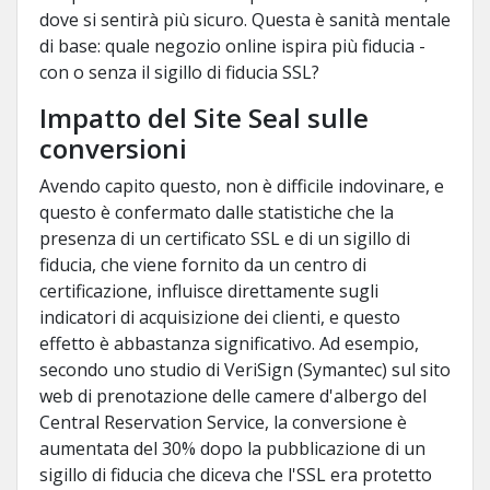
dove si sentirà più sicuro. Questa è sanità mentale
di base: quale negozio online ispira più fiducia -
con o senza il sigillo di fiducia SSL?
Impatto del Site Seal sulle
conversioni
Avendo capito questo, non è difficile indovinare, e
questo è confermato dalle statistiche che la
presenza di un certificato SSL e di un sigillo di
fiducia, che viene fornito da un centro di
certificazione, influisce direttamente sugli
indicatori di acquisizione dei clienti, e questo
effetto è abbastanza significativo. Ad esempio,
secondo uno studio di VeriSign (Symantec) sul sito
web di prenotazione delle camere d'albergo del
Central Reservation Service, la conversione è
aumentata del 30% dopo la pubblicazione di un
sigillo di fiducia che diceva che l'SSL era protetto